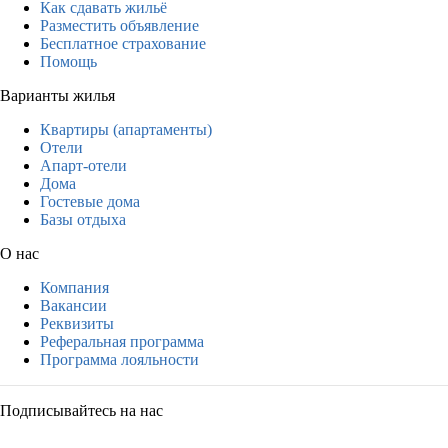
Как сдавать жильё
Разместить объявление
Бесплатное страхование
Помощь
Варианты жилья
Квартиры (апартаменты)
Отели
Апарт-отели
Дома
Гостевые дома
Базы отдыха
О нас
Компания
Вакансии
Реквизиты
Реферальная программа
Программа лояльности
Подписывайтесь на нас