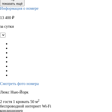
показать ещё
Информация о номере
13 400
₽
за сутки
Смотреть фото номера
Люкс Нью-Йорк
2
2 гостя
1 кровать
50 м
беспроводной интернет Wi-Fi
кондиционер