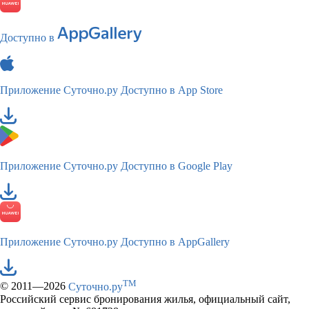
Доступно в
Приложение Суточно.ру
Доступно в App Store
Приложение Суточно.ру
Доступно в Google Play
Приложение Суточно.ру
Доступно в AppGallery
TM
© 2011—2026
Суточно.ру
Российский сервис бронирования жилья, официальный сайт,