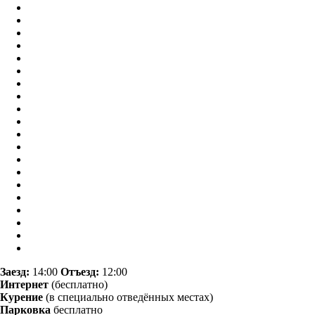
Заезд:
14:00
Отъезд:
12:00
Интернет
(бесплатно)
Курение
(в специально отведённых местах)
Парковка
бесплатно