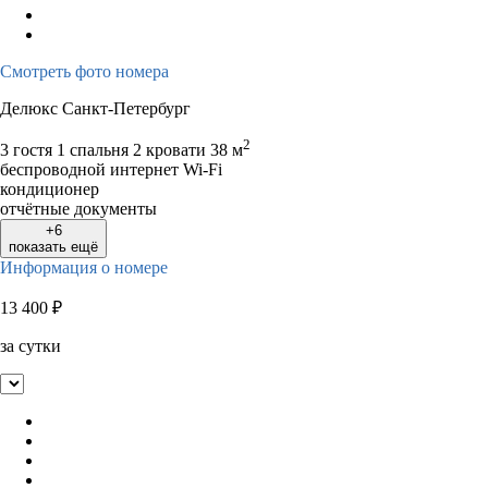
Смотреть фото номера
Делюкс Санкт-Петербург
2
3 гостя
1 спальня 2 кровати
38 м
беспроводной интернет Wi-Fi
кондиционер
отчётные документы
+6
показать ещё
Информация о номере
13 400
₽
за сутки