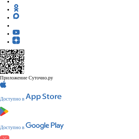
Приложение Суточно.ру
Доступно в
Доступно в