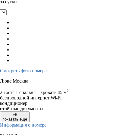
за сутки
Смотреть фото номера
Люкс Москва
2
2 гостя
1 спальня 1 кровать
45 м
беспроводной интернет Wi-Fi
кондиционер
отчётные документы
+6
показать ещё
Информация о номере