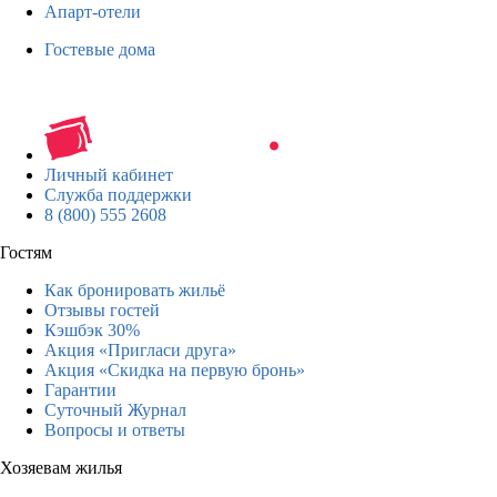
Апарт-отели
Гостевые дома
Личный кабинет
Служба поддержки
8 (800) 555 2608
Гостям
Как бронировать жильё
Отзывы гостей
Кэшбэк 30%
Акция «Пригласи друга»
Акция «Скидка на первую бронь»
Гарантии
Суточный Журнал
Вопросы и ответы
Хозяевам жилья