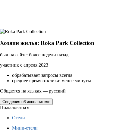
Хозяин жилья: Roka Park Collection
был на сайте: более недели назад
участник с апреля 2023
обрабатывает запросы всегда
среднее время отклика: менее минуты
Общается на языках — русский
Сведения об исполнителе
Пожаловаться
Отели
Мини-отели