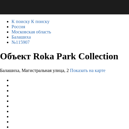
К поиску
К поиску
Россия
Московская область
Балашиха
№115907
Объект Roka Park Collection
Балашиха, Магистральная улица, 2
Показать на карте