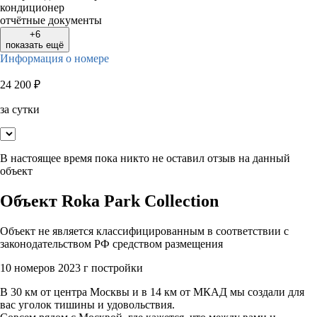
кондиционер
отчётные документы
+6
показать ещё
Информация о номере
24 200
₽
за сутки
В настоящее время пока никто не оставил отзыв на данный
объект
Объект Roka Park Collection
Объект не является классифицированным в соответствии с
законодательством РФ средством размещения
10 номеров
2023 г постройки
В 30 км от центра Москвы и в 14 км от МКАД мы создали для
вас уголок тишины и удовольствия.