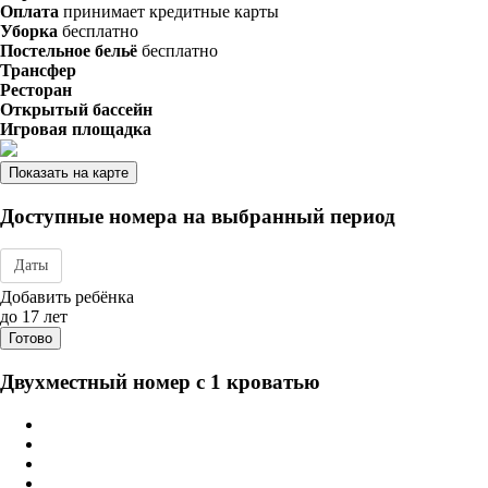
Оплата
принимает кредитные карты
Уборка
бесплатно
Постельное бельё
бесплатно
Трансфер
Ресторан
Открытый бассейн
Игровая площадка
Показать на карте
Доступные номера на выбранный период
Даты
Дата заезда - отъезда
Добавить ребёнка
до 17 лет
Готово
Двухместный номер с 1 кроватью