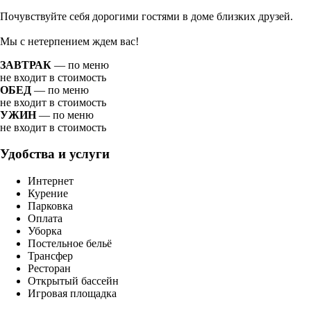
Почувствуйте себя дорогими гостями в доме близких друзей.
Мы с нетерпением ждем вас!
ЗАВТРАК
— по меню
не входит в стоимость
ОБЕД
— по меню
не входит в стоимость
УЖИН
— по меню
не входит в стоимость
Удобства и услуги
Интернет
Курение
Парковка
Оплата
Уборка
Постельное бельё
Трансфер
Ресторан
Открытый бассейн
Игровая площадка