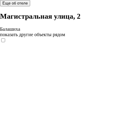
Еще об отеле
Магистральная улица, 2
Балашиха
показать другие объекты рядом