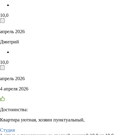
10,0
апрель 2026
Дмитрий
10,0
апрель 2026
4 апреля 2026
Достоинства:
Квартира уютная, хозяин пунктуальный,
Студия