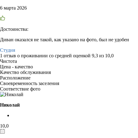
6 марта 2026
Достоинства:
Диван оказался не такой, как указано на фото, был не удобен
Студия
1 отзыв
о проживании со средней оценкой
9,3
из
10,0
Чистота
Цена - качество
Качество обслуживания
Расположение
Своевременность заселения
Соответствие фото
Николай
10,0