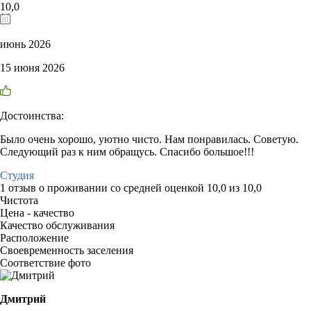
10,0
июнь 2026
15 июня 2026
Достоинства:
Было очень хорошо, уютно чисто. Нам понравилась. Советую.
Следующий раз к ним обращусь. Спасибо большое!!!
Студия
1 отзыв
о проживании со средней оценкой
10,0
из
10,0
Чистота
Цена - качество
Качество обслуживания
Расположение
Своевременность заселения
Соответствие фото
Дмитрий