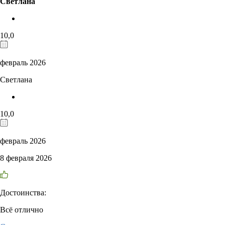
Светлана
10,0
февраль 2026
Светлана
10,0
февраль 2026
8 февраля 2026
Достоинства:
Всё отлично