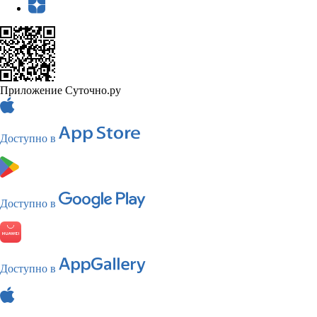
Приложение Суточно.ру
Доступно в
Доступно в
Доступно в