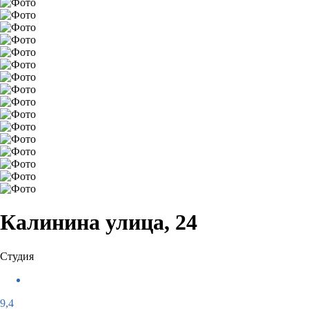
Калинина улица, 24
Студия
9,4