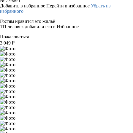
№
779695
Добавить в избранное
Перейти в избранное
Убрать из
избранного
Гостям нравится это жильё
111 человек добавили его в Избранное
Пожаловаться
3 049
₽