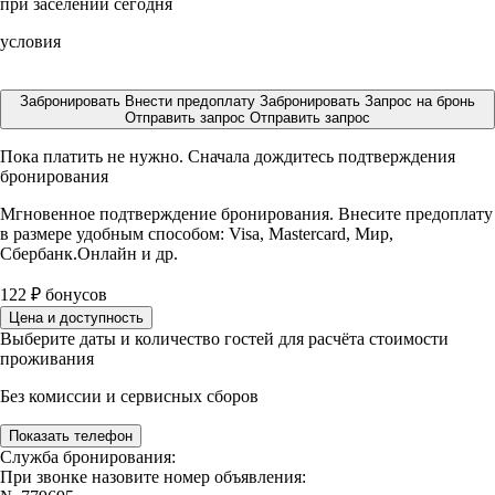
при заселении сегодня
условия
Забронировать
Внести предоплату
Забронировать
Запрос на бронь
Отправить запрос
Отправить запрос
Пока платить не нужно. Сначала дождитесь подтверждения
бронирования
Мгновенное подтверждение бронирования. Внесите предоплату
в размере
удобным способом: Visa, Mastercard, Мир,
Сбербанк.Онлайн и др.
122
₽
бонусов
Цена и доступность
Выберите даты и количество гостей для расчёта стоимости
проживания
Без комиссии и сервисных сборов
Показать телефон
Служба бронирования:
При звонке назовите номер объявления: