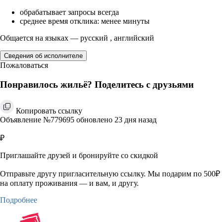
обрабатывает запросы всегда
среднее время отклика: менее минуты
Общается на языках — русский , английский
Сведения об исполнителе
Пожаловаться
Понравилось жильё? Поделитесь с друзьями
Копировать ссылку
Объявление №779695 обновлено 23 дня назад
₽
Приглашайте друзей и бронируйте со скидкой
Отправьте другу пригласительную ссылку. Мы подарим по 500₽
на оплату проживания — и вам, и другу.
Подробнее