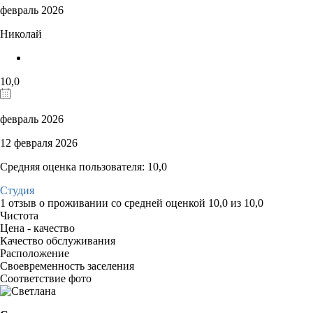
февраль 2026
Николай
10,0
февраль 2026
12 февраля 2026
Средняя оценка пользователя: 10,0
Студия
1 отзыв
о проживании со средней оценкой
10,0
из
10,0
Чистота
Цена - качество
Качество обслуживания
Расположение
Своевременность заселения
Соответствие фото