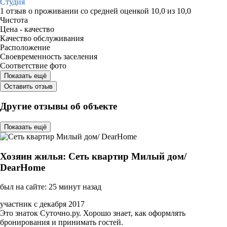
Студия
1 отзыв
о проживании со средней оценкой
10,0
из
10,0
Чистота
Цена - качество
Качество обслуживания
Расположение
Своевременность заселения
Соответствие фото
Показать ещё
Оставить отзыв
Другие отзывы об объекте
Показать ещё
Хозяин жилья: Сеть квартир Милый дом/
DearHome
был на сайте: 25 минут назад
участник с декабря 2017
Это знаток Суточно.ру. Хорошо знает, как оформлять
бронирования и принимать гостей.