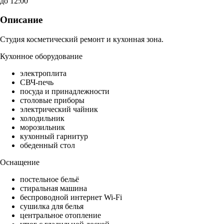
до 12:00
Описание
Студия косметический ремонт и кухонная зона.
Кухонное оборудование
электроплита
СВЧ-печь
посуда и принадлежности
столовые приборы
электрический чайник
холодильник
морозильник
кухонный гарнитур
обеденный стол
Оснащение
постельное бельё
стиральная машина
беспроводной интернет Wi-Fi
сушилка для белья
центральное отопление