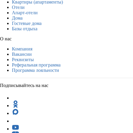
Квартиры (апартаменты)
Отели
Апарт-отели
Дома
Гостевые дома
Базы отдыха
О нас
Компания
Вакансии
Реквизиты
Реферальная программа
Программа лояльности
Подписывайтесь на нас