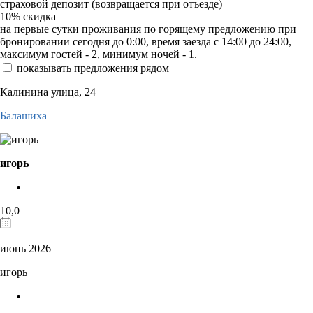
страховой депозит (возвращается при отъезде)
10%
скидка
на первые сутки проживания по горящему предложению при
бронировании сегодня до 0:00, время заезда с 14:00 до 24:00,
максимум гостей - 2, минимум ночей - 1.
показывать предложения рядом
Калинина улица, 24
Балашиха
игорь
10,0
июнь 2026
игорь