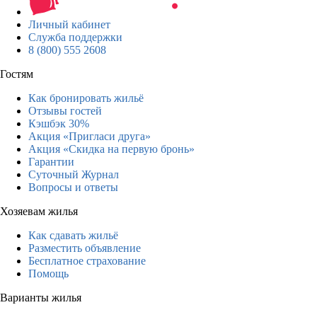
Личный кабинет
Служба поддержки
8 (800) 555 2608
Гостям
Как бронировать жильё
Отзывы гостей
Кэшбэк 30%
Акция «Пригласи друга»
Акция «Скидка на первую бронь»
Гарантии
Суточный Журнал
Вопросы и ответы
Хозяевам жилья
Как сдавать жильё
Разместить объявление
Бесплатное страхование
Помощь
Варианты жилья