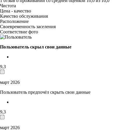
1 отзыв
о проживании со средней оценкой
10,0
из
10,0
Чистота
Цена - качество
Качество обслуживания
Расположение
Своевременность заселения
Соответствие фото
Пользователь скрыл свои данные
9,3
март 2026
Пользователь предпочёл скрыть свои данные
9,3
март 2026