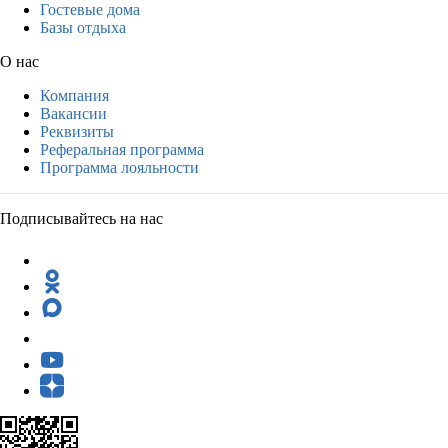
Гостевые дома
Базы отдыха
О нас
Компания
Вакансии
Реквизиты
Реферальная программа
Программа лояльности
Подписывайтесь на нас