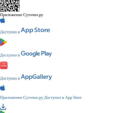
Приложение Суточно.ру
Доступно в
Доступно в
Доступно в
Приложение Суточно.ру
Доступно в App Store