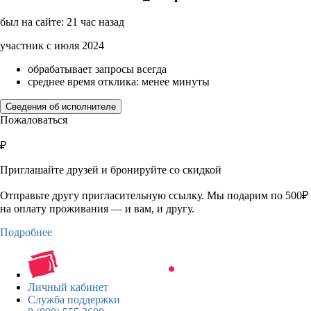
был на сайте: 21 час назад
участник с июля 2024
обрабатывает запросы всегда
среднее время отклика: менее минуты
Сведения об исполнителе
Пожаловаться
₽
Приглашайте друзей и бронируйте со скидкой
Отправьте другу пригласительную ссылку. Мы подарим по 500₽
на оплату проживания — и вам, и другу.
Подробнее
Личный кабинет
Служба поддержки