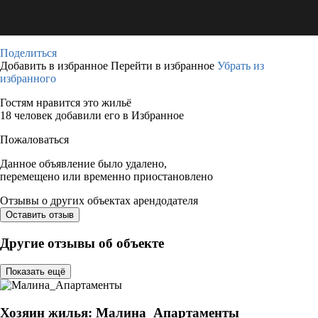
Поделиться
Добавить в избранное
Перейти в избранное
Убрать из
избранного
Гостям нравится это жильё
18 человек добавили его в Избранное
Пожаловаться
Данное объявление было удалено,
перемещено или временно приостановлено
Отзывы о других объектах арендодателя
Оставить отзыв
Другие отзывы об объекте
Показать ещё
Хозяин жилья: Малина_Апартаменты