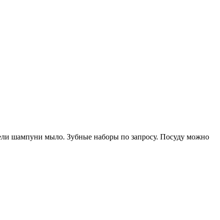
гели шампуни мыло. Зубные наборы по запросу. Посуду можно