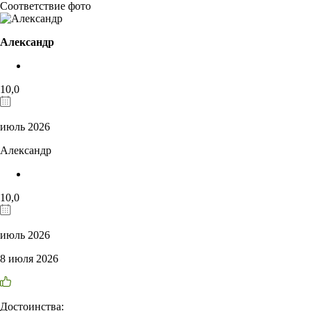
Соответствие фото
Александр
10,0
июль 2026
Александр
10,0
июль 2026
8 июля 2026
Достоинства: