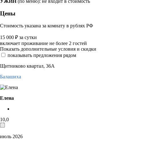
УЖИН
(по меню): не входит в стоимость
Цены
Стоимость указана за комнату в рублях РФ
15 000
₽
за сутки
включает проживание не более 2 гостей
Показать дополнительные условия и скидки
показывать предложения рядом
Щитниково квартал, 36А
Балашиха
Елена
10,0
июль 2026