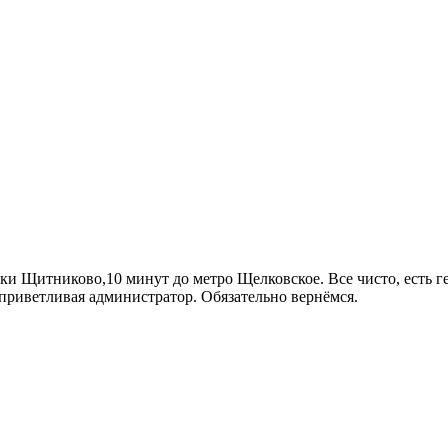
ки Щитниково,10 минут до метро Щелковское. Все чисто, есть 
ь приветливая администратор. Обязательно вернёмся.