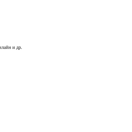
нлайн и др.