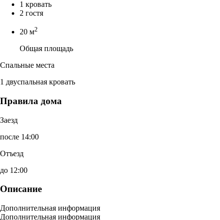
1 кровать
2 гостя
2
20 м
Общая площадь
Спальные места
1 двуспальная кровать
Правила дома
Заезд
после 14:00
Отъезд
до 12:00
Описание
Дополнительная информация
Дополнительная информация