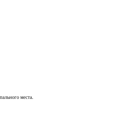
пального места.