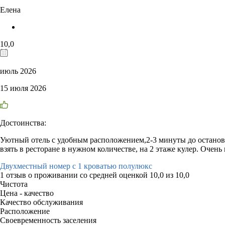
Елена
10,0
июль 2026
15 июля 2026
Достоинства:
Уютный отель с удобным расположением,2-3 минуты до останов
взять в ресторане в нужном количестве, на 2 этаже кулер. Очен
Двухместный номер с 1 кроватью полулюкс
1 отзыв
о проживании со средней оценкой
10,0
из
10,0
Чистота
Цена - качество
Качество обслуживания
Расположение
Своевременность заселения