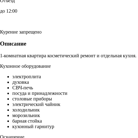
Отъезд
до 12:00
Курение запрещено
Описание
1-комнатная квартира косметический ремонт и отдельная кухня.
Кухонное оборудование
электроплита
духовка
СВЧ-печь
посуда и принадлежности
столовые приборы
электрический чайник
холодильник
морозильник
барная стойка
кухонный гарнитур
Оснащение