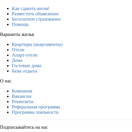
Как сдавать жильё
Разместить объявление
Бесплатное страхование
Помощь
Варианты жилья
Квартиры (апартаменты)
Отели
Апарт-отели
Дома
Гостевые дома
Базы отдыха
О нас
Компания
Вакансии
Реквизиты
Реферальная программа
Программа лояльности
Подписывайтесь на нас