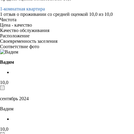
1-комнатная квартира
1 отзыв
о проживании со средней оценкой
10,0
из
10,0
Чистота
Цена - качество
Качество обслуживания
Расположение
Своевременность заселения
Соответствие фото
Вадим
10,0
сентябрь 2024
Вадим
10,0