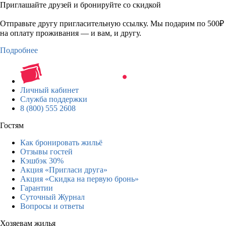
Приглашайте друзей и бронируйте со скидкой
Отправьте другу пригласительную ссылку. Мы подарим по 500₽
на оплату проживания — и вам, и другу.
Подробнее
Личный кабинет
Служба поддержки
8 (800) 555 2608
Гостям
Как бронировать жильё
Отзывы гостей
Кэшбэк 30%
Акция «Пригласи друга»
Акция «Скидка на первую бронь»
Гарантии
Суточный Журнал
Вопросы и ответы
Хозяевам жилья