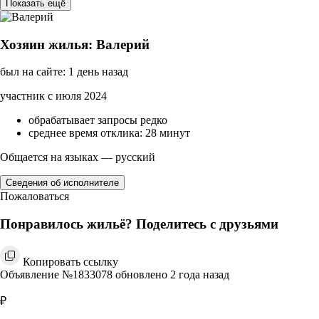
Показать ещё
Хозяин жилья: Валерий
был на сайте: 1 день назад
участник с июля 2024
обрабатывает запросы редко
среднее время отклика: 28 минут
Общается на языках — русский
Сведения об исполнителе
Пожаловаться
Понравилось жильё? Поделитесь с друзьями
Копировать ссылку
Объявление №1833078 обновлено 2 года назад
₽