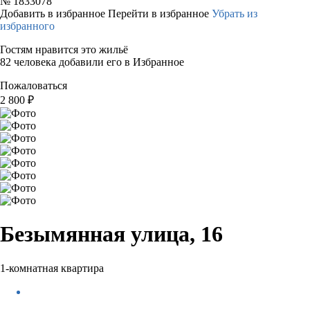
№
1833078
Добавить в избранное
Перейти в избранное
Убрать из
избранного
Гостям нравится это жильё
82 человека добавили его в Избранное
Пожаловаться
2 800
₽
Безымянная улица, 16
1-комнатная квартира