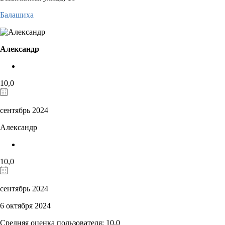
Балашиха
Александр
10,0
сентябрь 2024
Александр
10,0
сентябрь 2024
6 октября 2024
Средняя оценка пользователя: 10,0