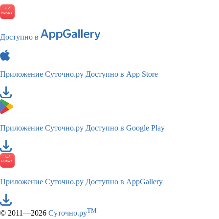
Доступно в
Приложение Суточно.ру
Доступно в App Store
Приложение Суточно.ру
Доступно в Google Play
Приложение Суточно.ру
Доступно в AppGallery
TM
© 2011—2026
Суточно.ру