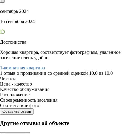
сентябрь 2024
16 сентября 2024
Достоинства:
Хорошая квартира, соответствует фотографиям, удаленное
заселение очень удобно
1-комнатная квартира
1 отзыв
о проживании со средней оценкой
10,0
из
10,0
Чистота
Цена - качество
Качество обслуживания
Расположение
Своевременность заселения
Соответствие фото
Оставить отзыв
Другие отзывы об объекте