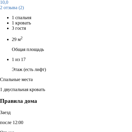
10,0
2 отзыва
(2)
1 спальня
1 кровать
3 гостя
2
29 м
Общая площадь
1 из 17
Этаж (есть лифт)
Спальные места
1 двуспальная кровать
Правила дома
Заезд
после 12:00