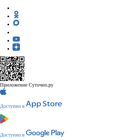
Приложение Суточно.ру
Доступно в
Доступно в