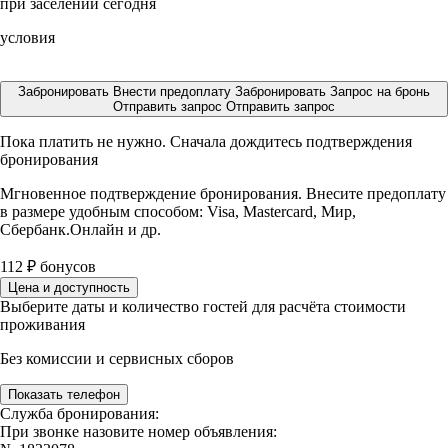
при заселении сегодня
условия
Забронировать
Внести предоплату
Забронировать
Запрос на бронь
Отправить запрос
Отправить запрос
Пока платить не нужно. Сначала дождитесь подтверждения
бронирования
Мгновенное подтверждение бронирования. Внесите предоплату
в размере
удобным способом: Visa, Mastercard, Мир,
Сбербанк.Онлайн и др.
112
₽
бонусов
Цена и доступность
Выберите даты и количество гостей для расчёта стоимости
проживания
Без комиссии и сервисных сборов
Показать телефон
Служба бронирования:
При звонке назовите номер объявления: