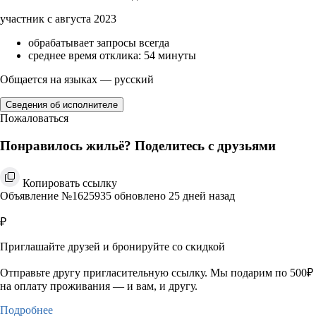
участник с августа 2023
обрабатывает запросы всегда
среднее время отклика: 54 минуты
Общается на языках — русский
Сведения об исполнителе
Пожаловаться
Понравилось жильё? Поделитесь с друзьями
Копировать ссылку
Объявление №1625935 обновлено 25 дней назад
₽
Приглашайте друзей и бронируйте со скидкой
Отправьте другу пригласительную ссылку. Мы подарим по 500₽
на оплату проживания — и вам, и другу.
Подробнее