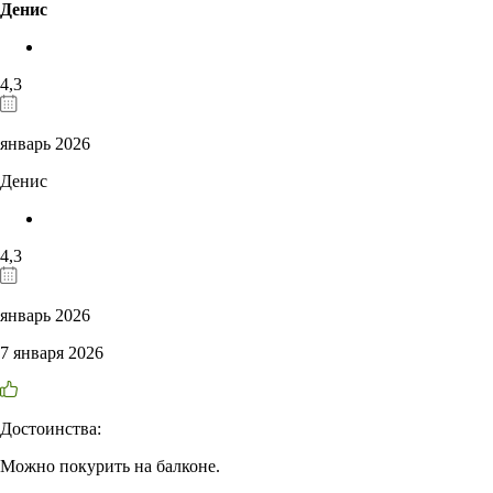
Денис
4,3
январь 2026
Денис
4,3
январь 2026
7 января 2026
Достоинства:
Можно покурить на балконе.