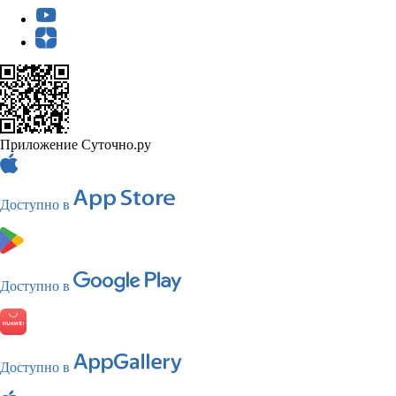
Приложение Суточно.ру
Доступно в
Доступно в
Доступно в