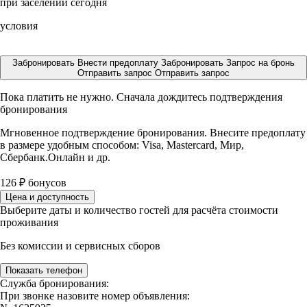
при заселении сегодня
условия
Забронировать
Внести предоплату
Забронировать
Запрос на бронь
Отправить запрос
Отправить запрос
Пока платить не нужно. Сначала дождитесь подтверждения
бронирования
Мгновенное подтверждение бронирования. Внесите предоплату
в размере
удобным способом: Visa, Mastercard, Мир,
Сбербанк.Онлайн и др.
126
₽
бонусов
Цена и доступность
Выберите даты и количество гостей для расчёта стоимости
проживания
Без комиссии и сервисных сборов
Показать телефон
Служба бронирования:
При звонке назовите номер объявления: