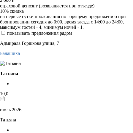
2 000
₽
страховой депозит (возвращается при отъезде)
10%
скидка
на первые сутки проживания по горящему предложению при
бронировании сегодня до 0:00, время заезда с 14:00 до 24:00,
максимум гостей - 4, минимум ночей - 1.
показывать предложения рядом
Адмирала Горшкова улица, 7
Балашиха
Татьяна
10,0
июль 2026
Татьяна