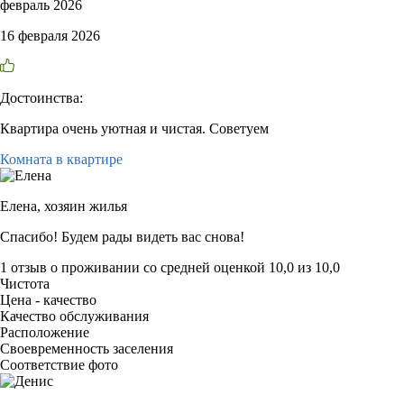
февраль 2026
16 февраля 2026
Достоинства:
Квартира очень уютная и чистая. Советуем
Комната в квартире
Елена,
хозяин жилья
Спасибо! Будем рады видеть вас снова!
1 отзыв
о проживании со средней оценкой
10,0
из
10,0
Чистота
Цена - качество
Качество обслуживания
Расположение
Своевременность заселения
Соответствие фото