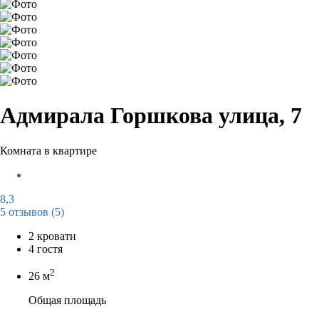
Адмирала Горшкова улица, 7
Комната в квартире
8,3
5 отзывов
(5)
2 кровати
4 гостя
2
26 м
Общая площадь