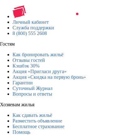
Личный кабинет
Служба поддержки
8 (800) 555 2608
Гостям
Как бронировать жильё
Отзывы гостей
Кэшбэк 30%
Акция «Пригласи друга»
Акция «Скидка на первую бронь»
Гарантии
Суточный Журнал
Вопросы и ответы
Хозяевам жилья
Как сдавать жильё
Разместить объявление
Бесплатное страхование
Помощь