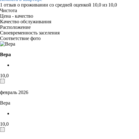
1 отзыв
о проживании со средней оценкой
10,0
из
10,0
Чистота
Цена - качество
Качество обслуживания
Расположение
Своевременность заселения
Соответствие фото
Вера
10,0
февраль 2026
Вера
10,0