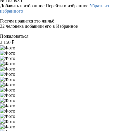
№
1625935
Добавить в избранное
Перейти в избранное
Убрать из
избранного
Гостям нравится это жильё
32 человека добавили его в Избранное
Пожаловаться
3 150
₽