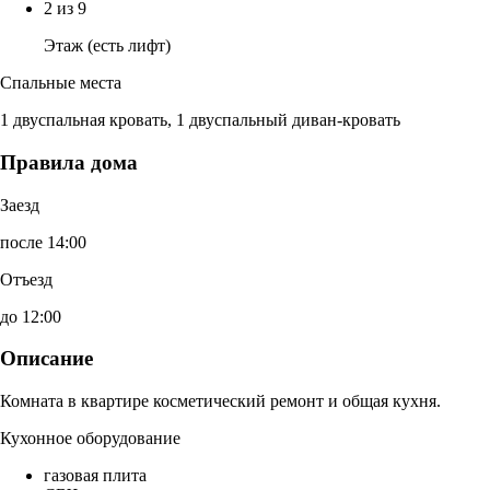
2 из 9
Этаж (есть лифт)
Спальные места
1 двуспальная кровать, 1 двуспальный диван-кровать
Правила дома
Заезд
после 14:00
Отъезд
до 12:00
Описание
Комната в квартире косметический ремонт и общая кухня.
Кухонное оборудование
газовая плита