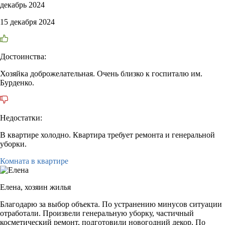
декабрь 2024
15 декабря 2024
Достоинства:
Хозяйка доброжелательная. Очень близко к госпиталю им.
Бурденко.
Недостатки:
В квартире холодно. Квартира требует ремонта и генеральной
уборки.
Комната в квартире
Елена,
хозяин жилья
Благодарю за выбор объекта. По устранению минусов ситуации
отработали. Произвели генеральную уборку, частичный
косметический ремонт, подготовили новогодний декор. По