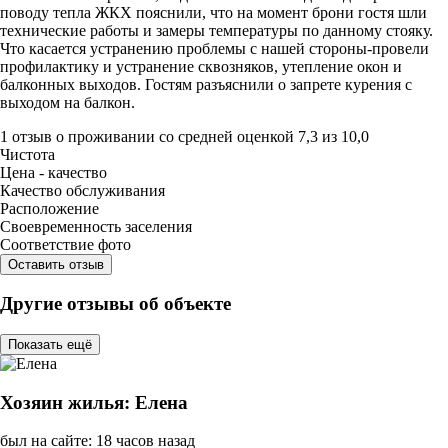
поводу тепла ЖКХ пояснили, что на момент брони гостя шли
технические работы и замеры температуры по данному стояку.
Что касается устранению проблемы с нашей стороны-провели
профилактику и устранение сквозняков, утепление окон и
балконных выходов. Гостям разъяснили о запрете курения с
выходом на балкон.
1 отзыв
о проживании со средней оценкой
7,3
из
10,0
Чистота
Цена - качество
Качество обслуживания
Расположение
Своевременность заселения
Соответствие фото
Оставить отзыв
Другие отзывы об объекте
Показать ещё
Хозяин жилья: Елена
был на сайте: 18 часов назад