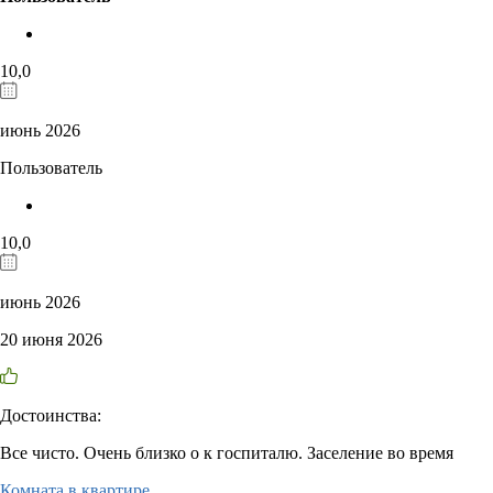
10,0
июнь 2026
Пользователь
10,0
июнь 2026
20 июня 2026
Достоинства:
Все чисто. Очень близко о к госпиталю. Заселение во время
Комната в квартире