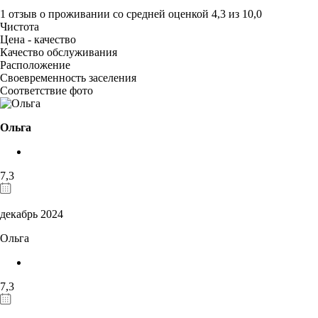
1 отзыв
о проживании со средней оценкой
4,3
из
10,0
Чистота
Цена - качество
Качество обслуживания
Расположение
Своевременность заселения
Соответствие фото
Ольга
7,3
декабрь 2024
Ольга
7,3