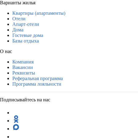
Варианты жилья
Квартиры (апартаменты)
Отели
Апарт-отели
Дома
Гостевые дома
Базы отдыха
О нас
Компания
Вакансии
Реквизиты
Реферальная программа
Программа лояльности
Подписывайтесь на нас