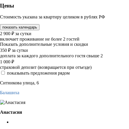
Цены
Стоимость указана за квартиру целиком в рублях РФ
показать календарь
2 900
₽
за сутки
включает проживание не более 2 гостей
Показать дополнительные условия и скидки
350
₽
за сутки
доплата за каждого дополнительного гостя свыше 2
1 000
₽
страховой депозит (возвращается при отъезде)
показывать предложения рядом
Ситникова улица, 6
Балашиха
Анастасия