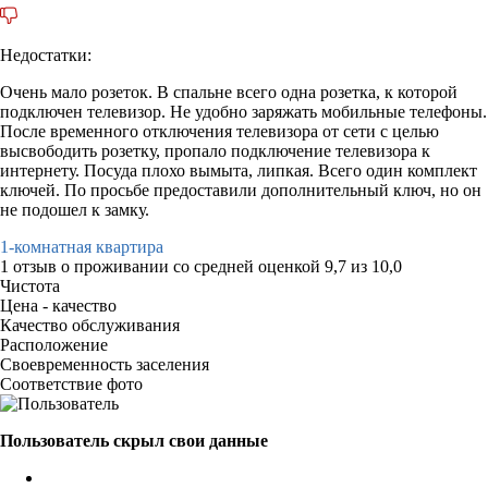
Недостатки:
Очень мало розеток. В спальне всего одна розетка, к которой
подключен телевизор. Не удобно заряжать мобильные телефоны.
После временного отключения телевизора от сети с целью
высвободить розетку, пропало подключение телевизора к
интернету. Посуда плохо вымыта, липкая. Всего один комплект
ключей. По просьбе предоставили дополнительный ключ, но он
не подошел к замку.
1-комнатная квартира
1 отзыв
о проживании со средней оценкой
9,7
из
10,0
Чистота
Цена - качество
Качество обслуживания
Расположение
Своевременность заселения
Соответствие фото
Пользователь скрыл свои данные