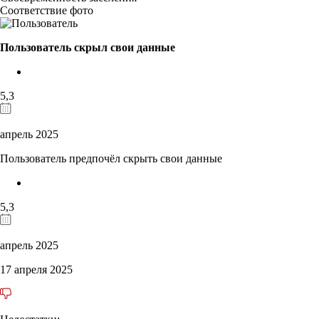
Соответствие фото
Пользователь скрыл свои данные
5,3
апрель 2025
Пользователь предпочёл скрыть свои данные
5,3
апрель 2025
17 апреля 2025