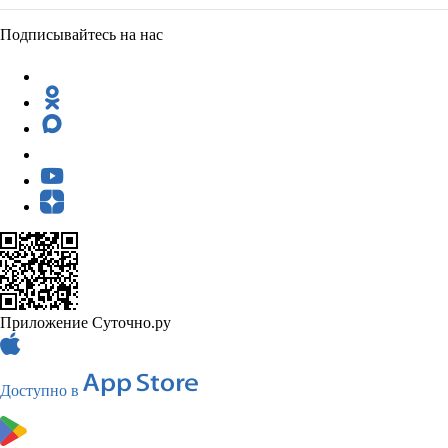
Подписывайтесь на нас
Приложение Суточно.ру
Доступно в