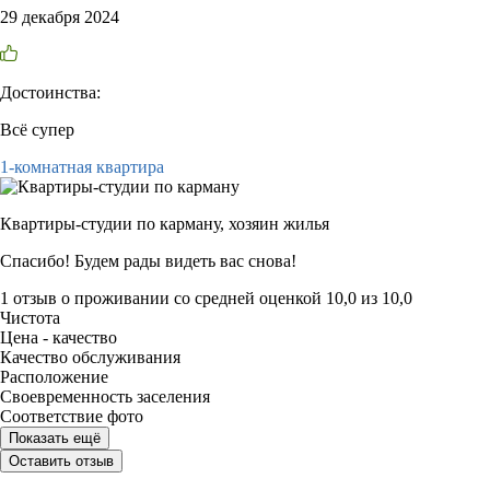
29 декабря 2024
Достоинства:
Всё супер
1-комнатная квартира
Квартиры-студии по карману,
хозяин жилья
Спасибо! Будем рады видеть вас снова!
1 отзыв
о проживании со средней оценкой
10,0
из
10,0
Чистота
Цена - качество
Качество обслуживания
Расположение
Своевременность заселения
Соответствие фото
Показать ещё
Оставить отзыв