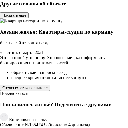
Другие отзывы об объекте
Показать ещё
Хозяин жилья: Квартиры-студии по карману
был на сайте: 3 дня назад
участник с марта 2021
Это знаток Суточно.ру. Хорошо знает, как оформлять
бронирования и принимать гостей.
обрабатывает запросы всегда
среднее время отклика: менее минуты
Сведения об исполнителе
Пожаловаться
Понравилось жильё? Поделитесь с друзьями
Копировать ссылку
Объявление №1354743 обновлено 4 дня назад