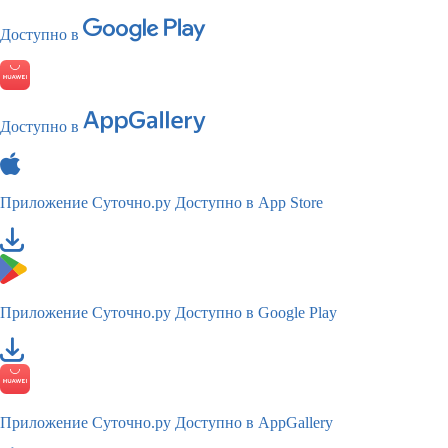
Доступно в
Доступно в
Приложение Суточно.ру
Доступно в App Store
Приложение Суточно.ру
Доступно в Google Play
Приложение Суточно.ру
Доступно в AppGallery