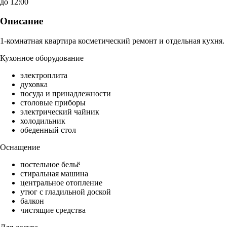
до 12:00
Описание
1-комнатная квартира косметический ремонт и отдельная кухня.
Кухонное оборудование
электроплита
духовка
посуда и принадлежности
столовые приборы
электрический чайник
холодильник
обеденный стол
Оснащение
постельное бельё
стиральная машина
центральное отопление
утюг с гладильной доской
балкон
чистящие средства