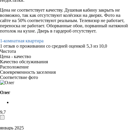
Недостатки:
Цена не соответствует качеству. Душевая кабину закрыть не
возможно, так как отсутствуют колёсики на дверях. Фото на
сайте на 50% соответствуют реальным. Телевизор не работает,
переноска не работает. Оборванные обои, порванный натяжной
потолок на кухне. Дверь в гардероб отсутствует.
1-комнатная квартира
1 отзыв
о проживании со средней оценкой
5,3
из
10,0
Чистота
Цена - качество
Качество обслуживания
Расположение
Своевременность заселения
Соответствие фото
Олег
9,7
январь 2025