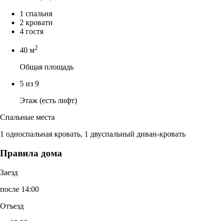
1 спальня
2 кровати
4 гостя
2
40 м
Общая площадь
5 из 9
Этаж (есть лифт)
Спальные места
1 односпальная кровать, 1 двуспальный диван-кровать
Правила дома
Заезд
после 14:00
Отъезд