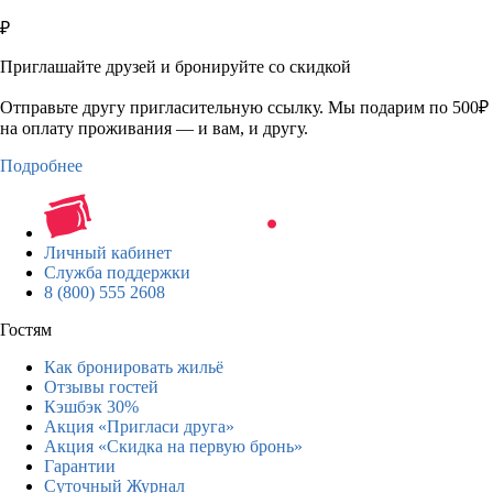
₽
Приглашайте друзей и бронируйте со скидкой
Отправьте другу пригласительную ссылку. Мы подарим по 500₽
на оплату проживания — и вам, и другу.
Подробнее
Личный кабинет
Служба поддержки
8 (800) 555 2608
Гостям
Как бронировать жильё
Отзывы гостей
Кэшбэк 30%
Акция «Пригласи друга»
Акция «Скидка на первую бронь»
Гарантии
Суточный Журнал