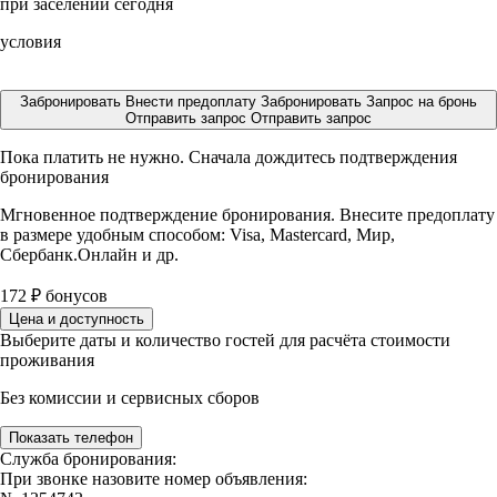
при заселении сегодня
условия
Забронировать
Внести предоплату
Забронировать
Запрос на бронь
Отправить запрос
Отправить запрос
Пока платить не нужно. Сначала дождитесь подтверждения
бронирования
Мгновенное подтверждение бронирования. Внесите предоплату
в размере
удобным способом: Visa, Mastercard, Мир,
Сбербанк.Онлайн и др.
172
₽
бонусов
Цена и доступность
Выберите даты и количество гостей для расчёта стоимости
проживания
Без комиссии и сервисных сборов
Показать телефон
Служба бронирования:
При звонке назовите номер объявления: