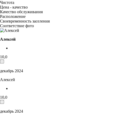
Чистота
Цена - качество
Качество обслуживания
Расположение
Своевременность заселения
Соответствие фото
Алексей
10,0
декабрь 2024
Алексей
10,0
декабрь 2024