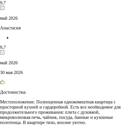
9,7
май 2026
Анастасия
9,7
май 2026
30 мая 2026
Достоинства:
Местоположение. Полноценная однокомнатная квартира с
просторной кухней и гардеробной. Есть все необходимое для
продолжительного проживания: плита с духовкой,
микроволновая печь, чайник, посуда, банные и кухонные
полотенца. В квартире тихо, вполне уютно.