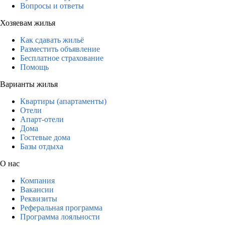
Вопросы и ответы
Хозяевам жилья
Как сдавать жильё
Разместить объявление
Бесплатное страхование
Помощь
Варианты жилья
Квартиры (апартаменты)
Отели
Апарт-отели
Дома
Гостевые дома
Базы отдыха
О нас
Компания
Вакансии
Реквизиты
Реферальная программа
Программа лояльности