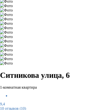
Ситникова улица, 6
1-комнатная квартира
9,4
10 отзывов
(10)