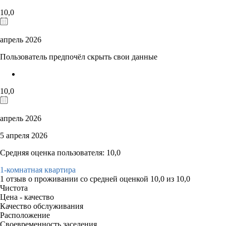
10,0
апрель 2026
Пользователь предпочёл скрыть свои данные
10,0
апрель 2026
5 апреля 2026
Средняя оценка пользователя: 10,0
1-комнатная квартира
1 отзыв
о проживании со средней оценкой
10,0
из
10,0
Чистота
Цена - качество
Качество обслуживания
Расположение
Своевременность заселения