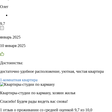
Олег
9,7
январь 2025
10 января 2025
Достоинства:
достаточно удобное расположение, уютная, чистая квартира
1-комнатная квартира
Квартиры-студии по карману,
хозяин жилья
Спасибо! Будем рады видеть вас снова!
1 отзыв
о проживании со средней оценкой
9,7
из
10,0